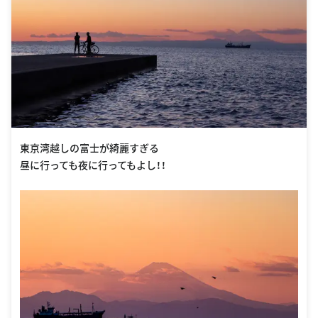
東京湾越しの富士が綺麗すぎる
昼に行っても夜に行ってもよし！！