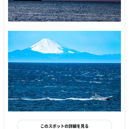
このスポットの詳細を見る