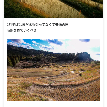
2月半ばはまだ水も張ってなくて普通の田
時期を見ていくべき