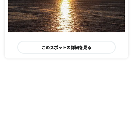
このスポットの詳細を見る