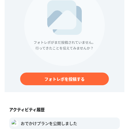
フォトレポを投稿する
アクティビティ履歴
おでかけプランを公開しました