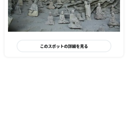
このスポットの詳細を見る