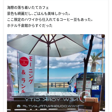
oogle Places
海際の落ち着いたてカフェ
景色も綺麗だし、ごはんも美味しかった。
ここ限定のハワイから仕入れてるコーヒー豆もあった。
ホテル千倉館からすぐだった