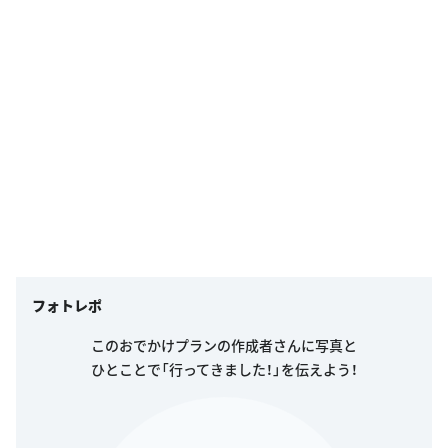
フォトレポ
このおでかけプランの作成者さんに写真と
ひとことで「行ってきました！」を伝えよう！