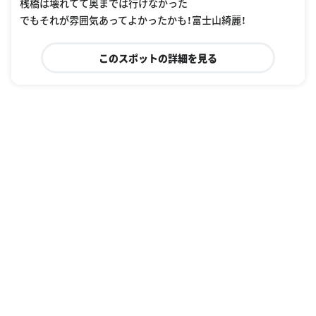
桟橋は壊れてて奥までは行けなかった
でもそれが雰囲気あってよかったかも！富士山綺麗！
このスポットの詳細を見る