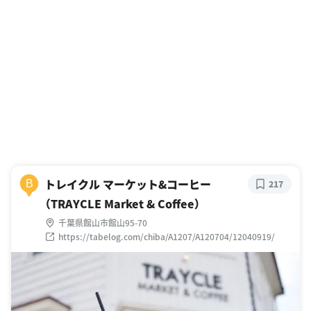
トレイクル マーケット&コーヒー
B
217
（TRAYCLE Market & Coffee）
千葉県館山市館山95-70
https://tabelog.com/chiba/A1207/A120704/12040919/