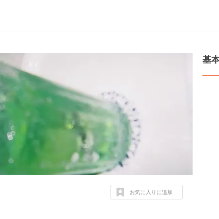
基
お気に入りに追加