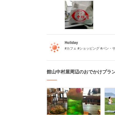
Holiday
#カフェ #ショッピング #パン・
館山中村屋周辺のおでかけプラ