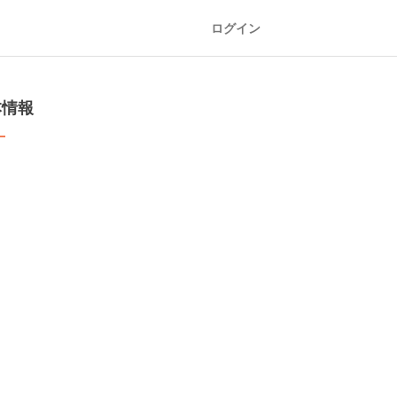
ログイン
本情報