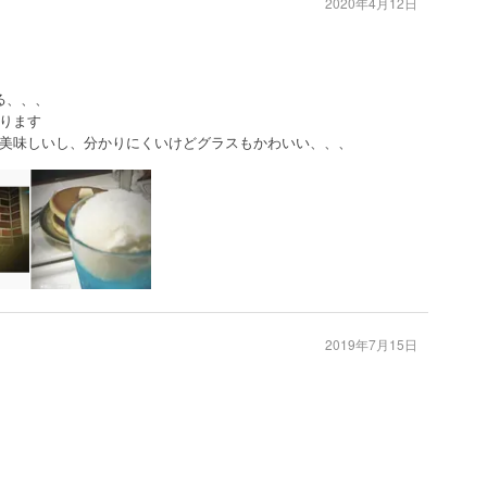
2020年4月12日
る、、、
ります
美味しいし、分かりにくいけどグラスもかわいい、、、
2019年7月15日