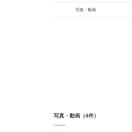
写真・動画
写真・動画（4件）