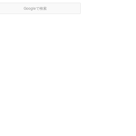
Googleで検索