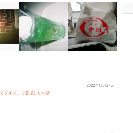
2022年12月27日
くグルメ」で登場したお店
）