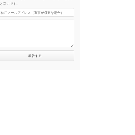
と幸いです。