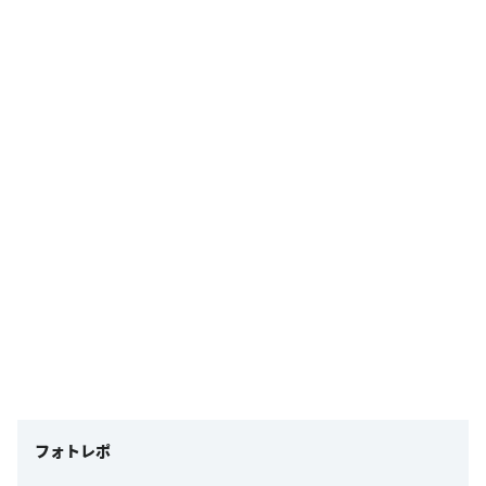
フォトレポ