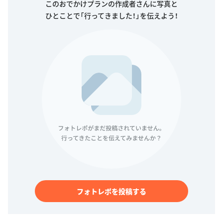
このおでかけプランの作成者さんに写真と
ひとことで「行ってきました！」を伝えよう！
フォトレポを投稿する