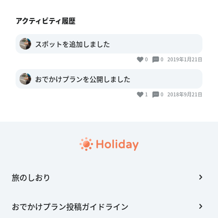
アクティビティ履歴
スポットを追加しました
0
0
2019年1月21日
おでかけプランを公開しました
1
0
2018年9月21日
旅のしおり
おでかけプラン投稿ガイドライン