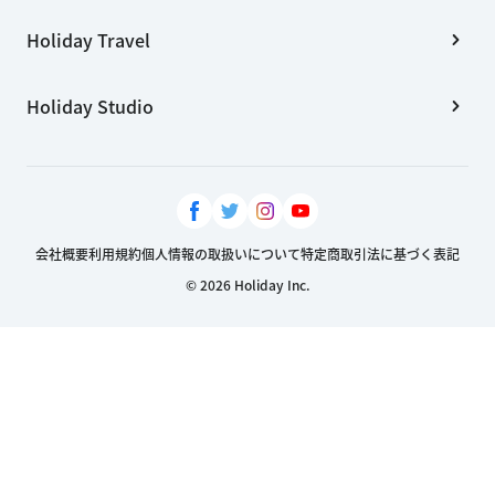
Holiday Travel
Holiday Studio
会社概要
利用規約
個人情報の取扱いについて
特定商取引法に基づく表記
© 2026 Holiday Inc.