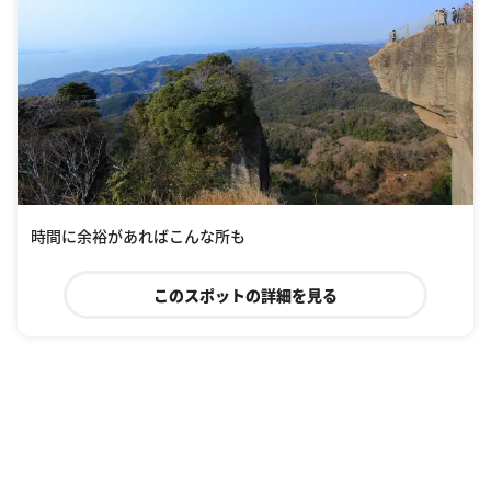
時間に余裕があればこんな所も
このスポットの詳細を見る