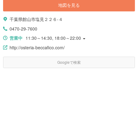
地図を見る
千葉県館山市塩見２２６-４
0470-29-7600
営業中
11:30～14:30, 18:00～22:00
http://osteria-beccafico.com/
Googleで検索