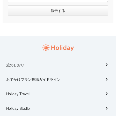
旅のしおり
おでかけプラン投稿ガイドライン
Holiday Travel
Holiday Studio