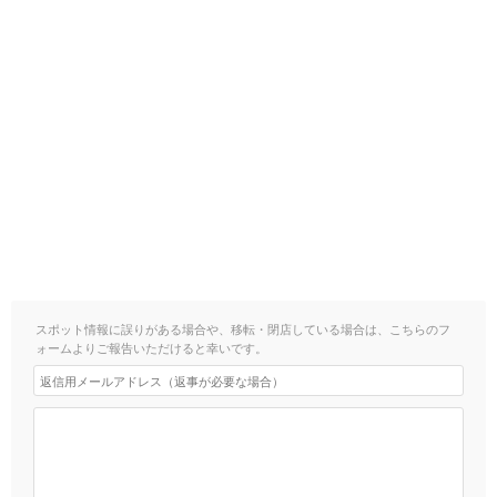
スポット情報に誤りがある場合や、移転・閉店している場合は、こちらのフ
ォームよりご報告いただけると幸いです。