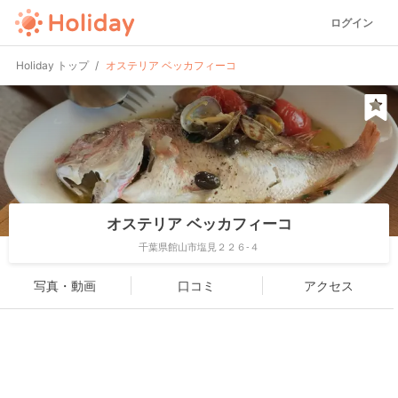
ログイン
Holiday トップ
オステリア ベッカフィーコ
オステリア ベッカフィーコ
千葉県館山市塩見２２６-４
写真・動画
口コミ
アクセス