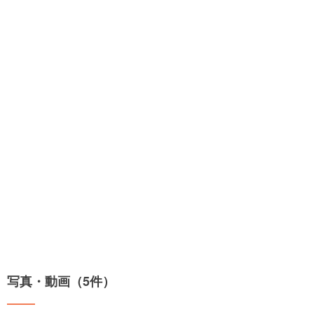
写真・動画（5件）