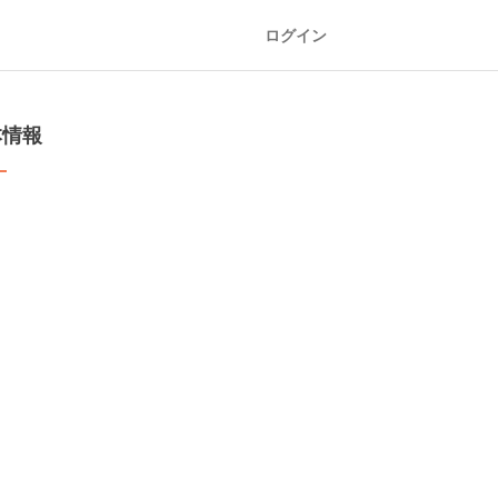
ログイン
本情報