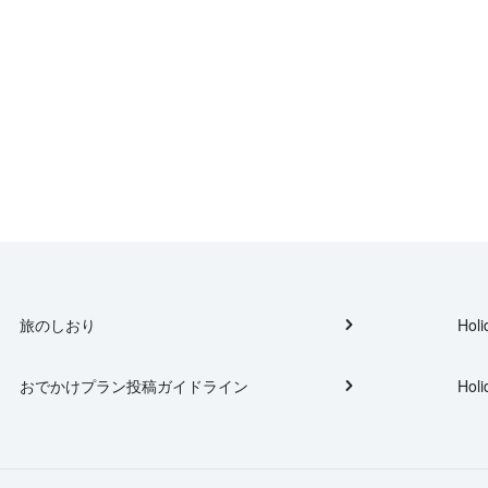
旅のしおり
Holi
おでかけプラン投稿ガイドライン
Holi