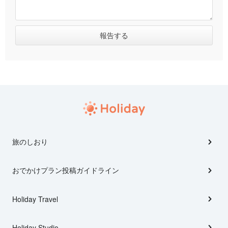
旅のしおり
おでかけプラン投稿ガイドライン
Holiday Travel
Holiday Studio