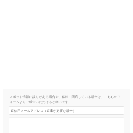
スポット情報に誤りがある場合や、移転・閉店している場合は、こちらのフ
ォームよりご報告いただけると幸いです。