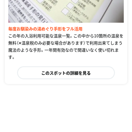
毎度お馴染みの湯めぐり手形をフル活用
この年の入浴利用可能な温泉一覧。この中から10箇所の温泉を
無料（※温泉税のみ必要な場合があります）で利用出来てしまう
魔法のような手形。一年間有効なので間違いなく使い切れま
す。
このスポットの詳細を見る