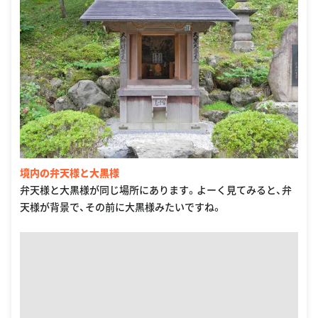
境内の弁天様と大黒様
弁天様と大黒様が同じ場所にあります。よーく見てみると、弁
天様が背景で、その前に大黒様みたいですね。