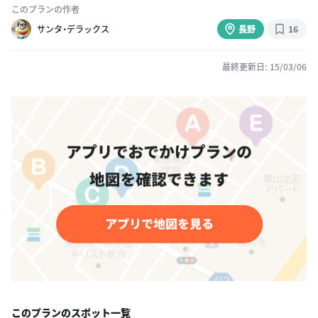
このプランの作者
サンタ・デラックス
長野
16
最終更新日: 15/03/06
このプランのスポット一覧