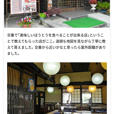
交番で「美味しいほうとうを食べることが出来る店」というこ
とで教えてもらった店がここ。道順も地図を見ながら丁寧に教
えて貰えました。交番から近いかなと思ったら案外距離があり
ました。