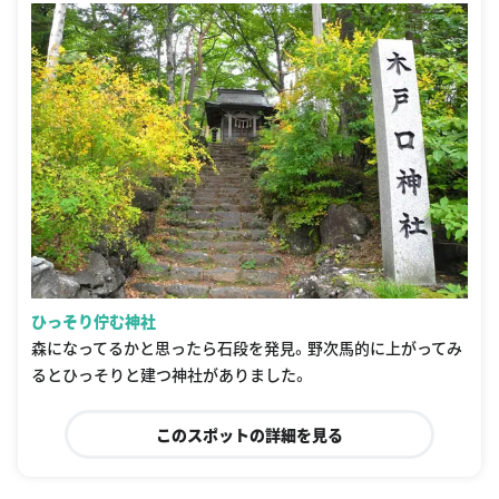
ひっそり佇む神社
森になってるかと思ったら石段を発見。野次馬的に上がってみ
るとひっそりと建つ神社がありました。
このスポットの詳細を見る