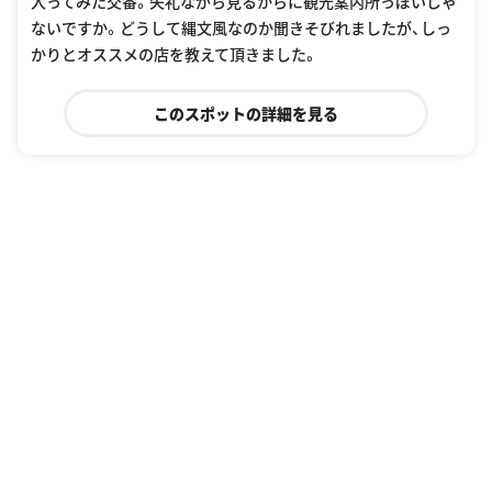
入ってみた交番。失礼ながら見るからに観光案内所っぽいじゃ
ないですか。どうして縄文風なのか聞きそびれましたが、しっ
かりとオススメの店を教えて頂きました。
このスポットの詳細を見る