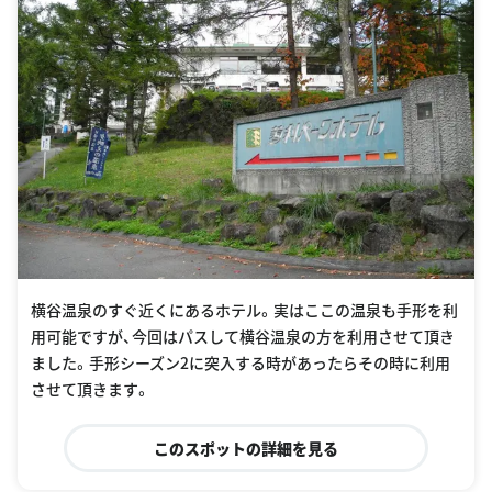
横谷温泉のすぐ近くにあるホテル。実はここの温泉も手形を利
用可能ですが、今回はパスして横谷温泉の方を利用させて頂き
ました。手形シーズン2に突入する時があったらその時に利用
させて頂きます。
このスポットの詳細を見る