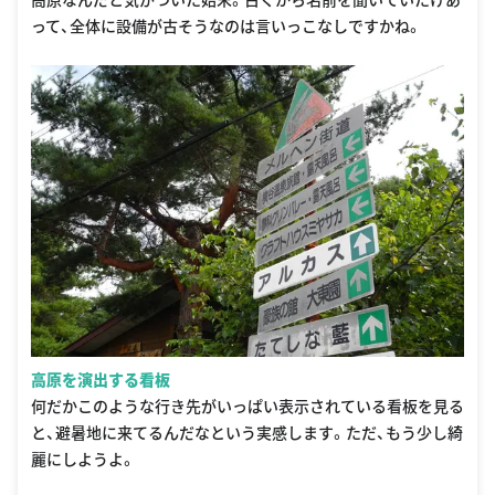
って、全体に設備が古そうなのは言いっこなしですかね。
高原を演出する看板
何だかこのような行き先がいっぱい表示されている看板を見る
と、避暑地に来てるんだなという実感します。ただ、もう少し綺
麗にしようよ。