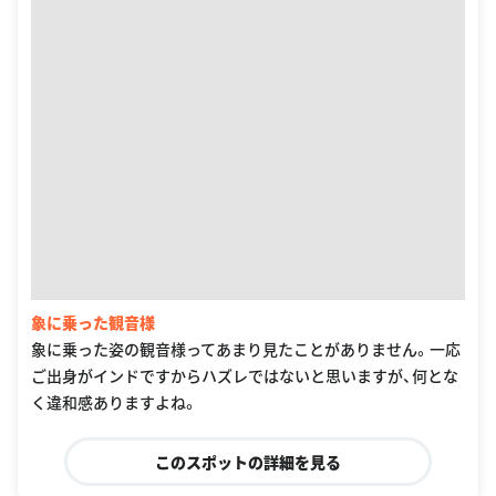
象に乗った観音様
象に乗った姿の観音様ってあまり見たことがありません。一応
ご出身がインドですからハズレではないと思いますが、何とな
く違和感ありますよね。
このスポットの詳細を見る