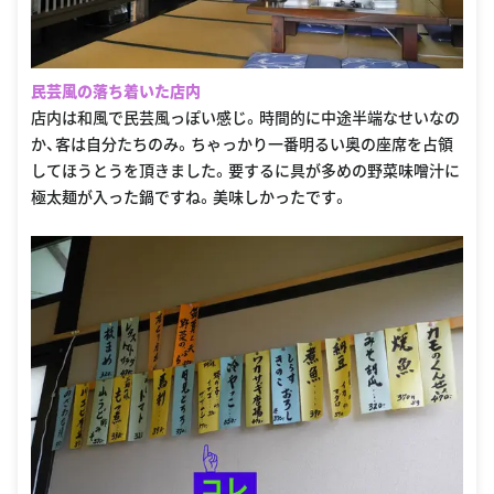
民芸風の落ち着いた店内
店内は和風で民芸風っぽい感じ。時間的に中途半端なせいなの
か、客は自分たちのみ。ちゃっかり一番明るい奥の座席を占領
してほうとうを頂きました。要するに具が多めの野菜味噌汁に
極太麺が入った鍋ですね。美味しかったです。