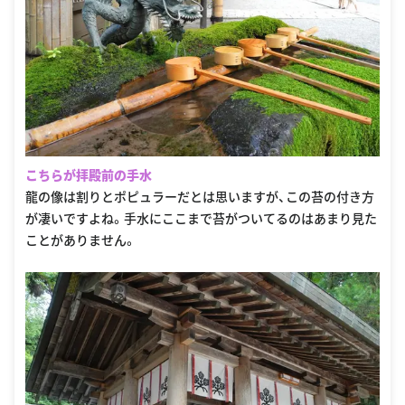
こちらが拝殿前の手水
龍の像は割りとポピュラーだとは思いますが、この苔の付き方
が凄いですよね。手水にここまで苔がついてるのはあまり見た
ことがありません。