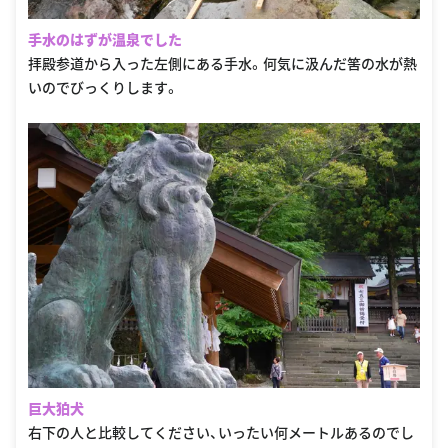
手水のはずが温泉でした
拝殿参道から入った左側にある手水。何気に汲んだ筈の水が熱
いのでびっくりします。
巨大狛犬
右下の人と比較してください、いったい何メートルあるのでし