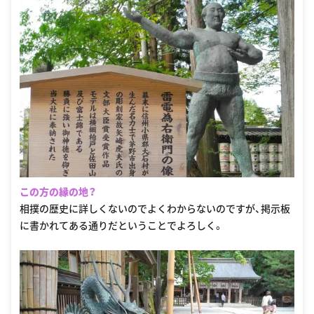
この方の縁の地？
相撲の歴史に詳しくないのでよくわからないのですが、掲示板
に書かれてある通りだということでよろしく。