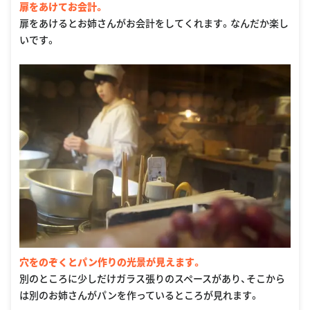
扉をあけてお会計。
扉をあけるとお姉さんがお会計をしてくれます。なんだか楽し
いです。
穴をのぞくとパン作りの光景が見えます。
別のところに少しだけガラス張りのスペースがあり、そこから
は別のお姉さんがパンを作っているところが見れます。