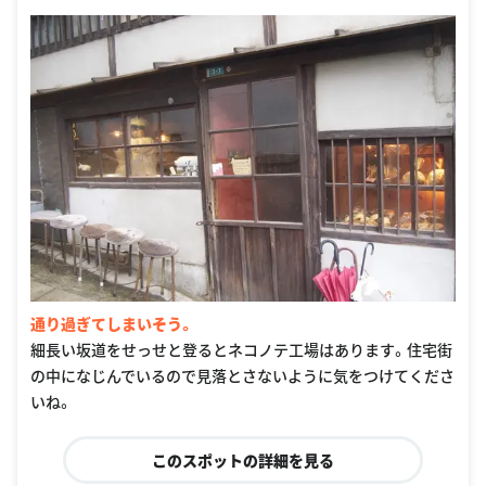
通り過ぎてしまいそう。
細長い坂道をせっせと登るとネコノテ工場はあります。住宅街
の中になじんでいるので見落とさないように気をつけてくださ
いね。
このスポットの詳細を見る