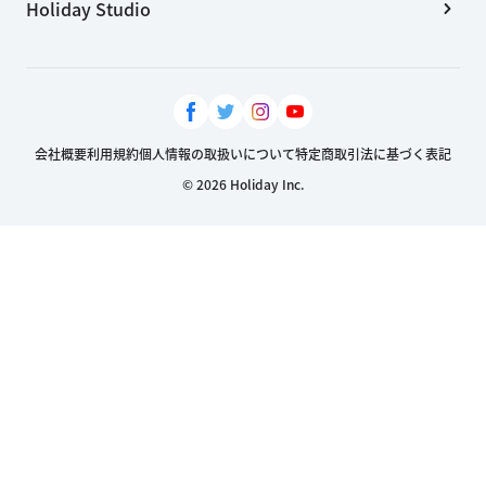
Holiday Studio
会社概要
利用規約
個人情報の取扱いについて
特定商取引法に基づく表記
© 2026 Holiday Inc.