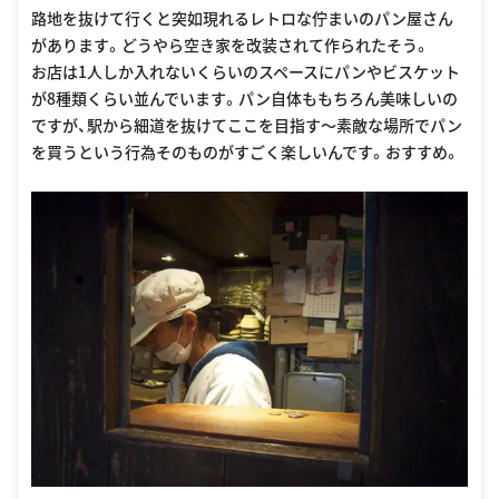
路地を抜けて行くと突如現れるレトロな佇まいのパン屋さん
があります。どうやら空き家を改装されて作られたそう。
お店は1人しか入れないくらいのスペースにパンやビスケット
が8種類くらい並んでいます。パン自体ももちろん美味しいの
ですが、駅から細道を抜けてここを目指す〜素敵な場所でパン
を買うという行為そのものがすごく楽しいんです。おすすめ。