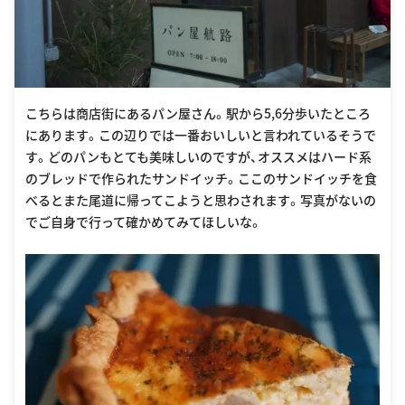
こちらは商店街にあるパン屋さん。駅から5,6分歩いたところ
にあります。この辺りでは一番おいしいと言われているそうで
す。どのパンもとても美味しいのですが、オススメはハード系
のブレッドで作られたサンドイッチ。ここのサンドイッチを食
べるとまた尾道に帰ってこようと思わされます。写真がないの
でご自身で行って確かめてみてほしいな。