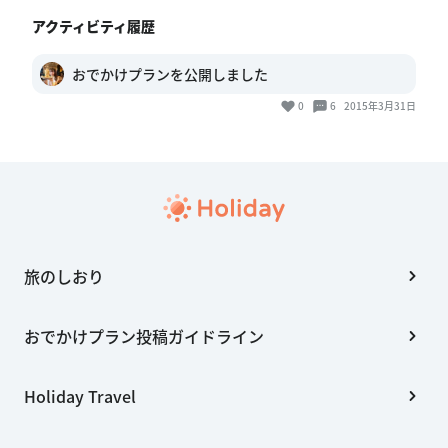
アクティビティ履歴
おでかけプランを公開しました
0
6
2015年3月31日
旅のしおり
おでかけプラン投稿ガイドライン
Holiday Travel