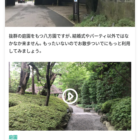
抜群の庭園をもつ八方園ですが、結婚式やパーティ以外ではな
かなか来ません。もったいないのでお散歩ついでにもっと利用
してみましょう。
庭園