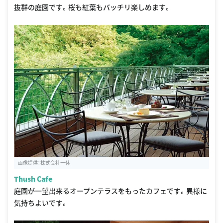
抜群の庭園です。桜も紅葉もバッチリ楽しめます。
画像提供：株式会社一休
Thush Cafe
庭園が一望出来るオープンテラスをもったカフェです。異様に
気持ちよいです。