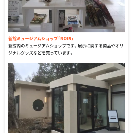
新館ミュージアムショップ「NOIR」
新館内のミュージアムショップです。展示に関する商品やオリ
ジナルグッズなどを売っています。