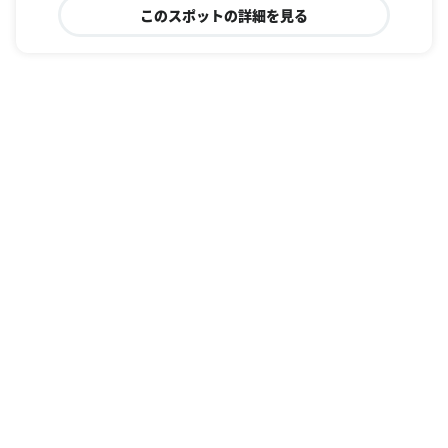
このスポットの詳細を見る