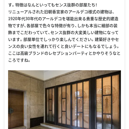
す。特徴はなんといってもセンス抜群の部屋たち！
リニューアルされた旧朝香宮家のアールデコ様式の建物は、
1920年代30年代のアールデコを堪能出来る貴重な歴史的建造
物ですが、各部屋で色々な特徴が有り、しかも本当に細部の装
飾までこだわっていて、センス抜群の大変美しい建物になって
います。部屋単位でしっかり楽しんでください。建築好きやセ
ンスの良い女性を連れて行くと良いデートにもなるでしょう。
ここは高級ブランドのレセプションパーティとかやりそうなと
ころですね。