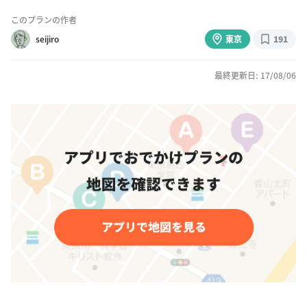
このプランの作者
seijiro
東京
191
最終更新日: 17/08/06