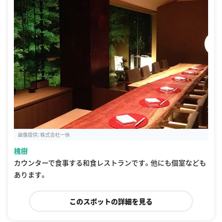
画像提供：株式会社一休
槐樹
カウンターで食事する和食レストランです。他にも個室なども
あります。
このスポットの詳細を見る