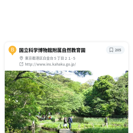
国立科学博物館附属自然教育園
B
205
東京都港区白金台５丁目２１-５
http://www.ins.kahaku.go.jp/