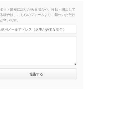
ポット情報に誤りがある場合や、移転・閉店して
る場合は、こちらのフォームよりご報告いただけ
と幸いです。