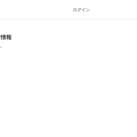
ログイン
本情報