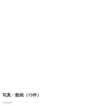
写真・動画（13件）