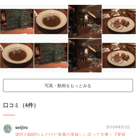
写真・動画をもっとみる
口コミ（4件）
seijiro
2015年8月1日
港区のBARなんだけど食事の美味しい店って大事！【更新