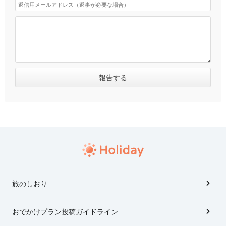
旅のしおり
おでかけプラン投稿ガイドライン