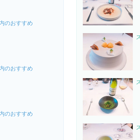
内のおすすめ
内のおすすめ
内のおすすめ