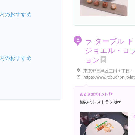
内のおすすめ
ラ ターブル 
E
ジョエル・ロ
内のおすすめ
ョン
極みのレストラン😍♥️