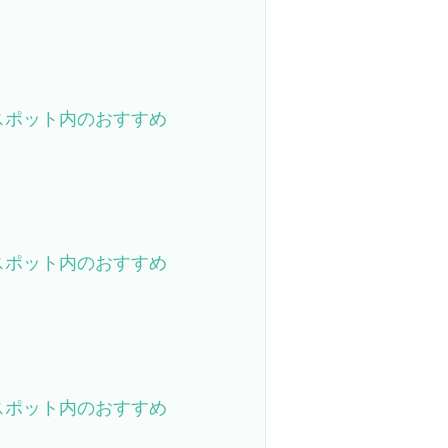
スポット内のおすすめ
スポット内のおすすめ
スポット内のおすすめ