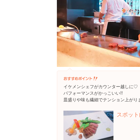
イケメンシェフがカウンター越しに♡
パフォーマンスがかっこいい!!
皿盛りや味も繊細でテンション上がります*
スポット