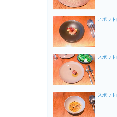
スポット
スポット
スポット