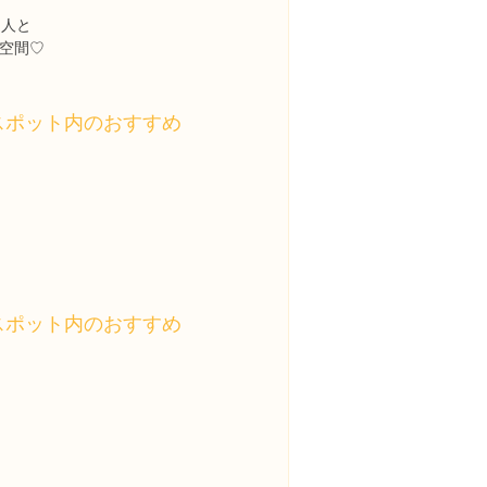
な人と
空間♡
スポット内のおすすめ
スポット内のおすすめ