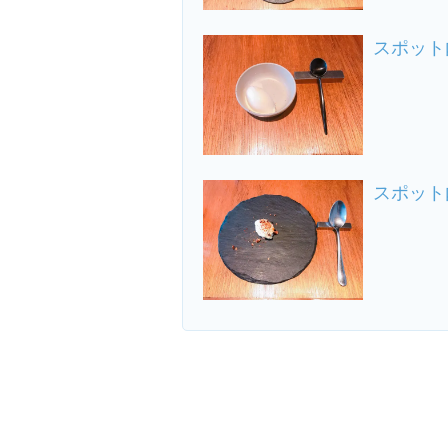
スポット
スポット