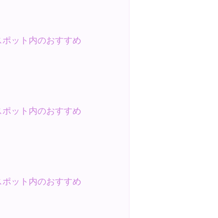
スポット内のおすすめ
スポット内のおすすめ
スポット内のおすすめ