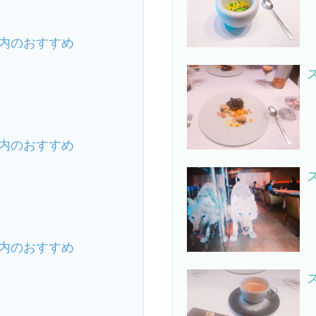
内のおすすめ
内のおすすめ
内のおすすめ