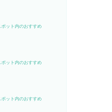
スポット内のおすすめ
スポット内のおすすめ
スポット内のおすすめ