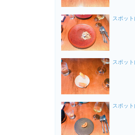
スポット
スポット
スポット