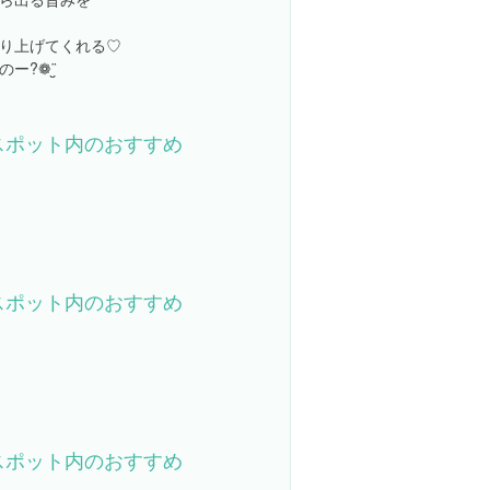
り上げてくれる♡
ー?❁¨̮
スポット内のおすすめ
スポット内のおすすめ
スポット内のおすすめ