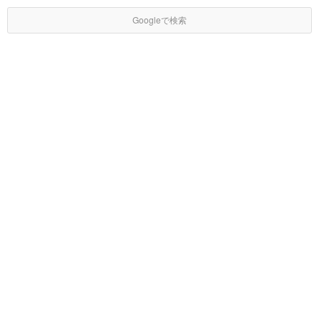
Googleで検索