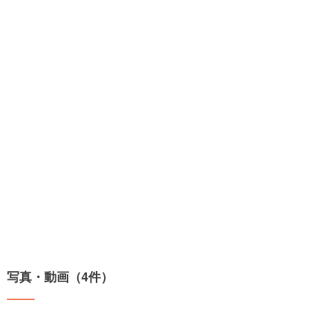
写真・動画（4件）