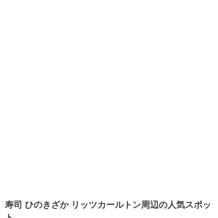
寿司 ひのきざか リッツカールトン周辺の人気スポッ
ト