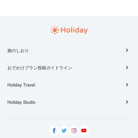
旅のしおり
おでかけプラン投稿ガイドライン
Holiday Travel
Holiday Studio