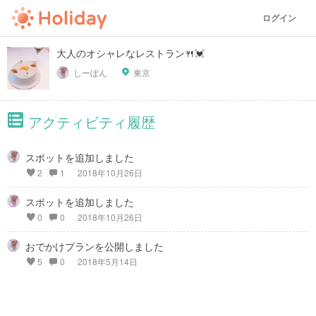
ログイン
大人のオシャレなレストラン🍴💓
しーぽん
東京
アクティビティ履歴
スポットを追加しました
2
1
2018年10月26日
スポットを追加しました
0
0
2018年10月26日
おでかけプランを公開しました
5
0
2018年5月14日