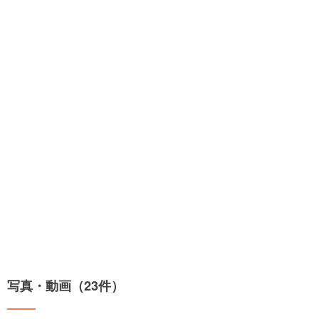
写真・動画（23件）