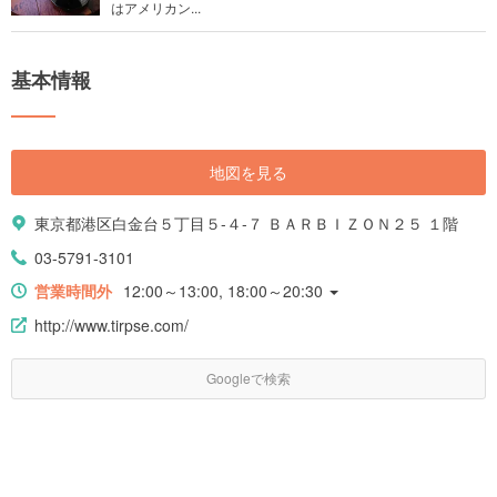
はアメリカン...
基本情報
地図を見る
東京都港区白金台５丁目５-４-７ ＢＡＲＢＩＺＯＮ２５ １階
03-5791-3101
営業時間外
12:00～13:00, 18:00～20:30
http://www.tirpse.com/
Googleで検索