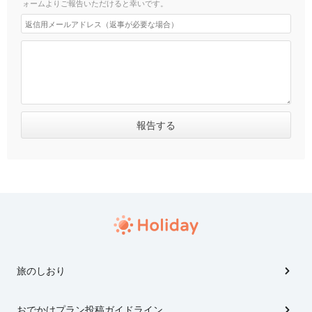
ォームよりご報告いただけると幸いです。
旅のしおり
おでかけプラン投稿ガイドライン