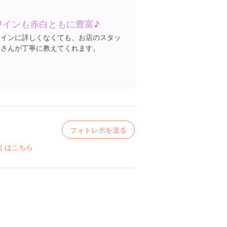
ワインも赤白ともに豊富♪
ワインに詳しくなくても、お店のスタッ
フさんが丁寧に教えてくれます。
フォトレポを送る
くはこちら