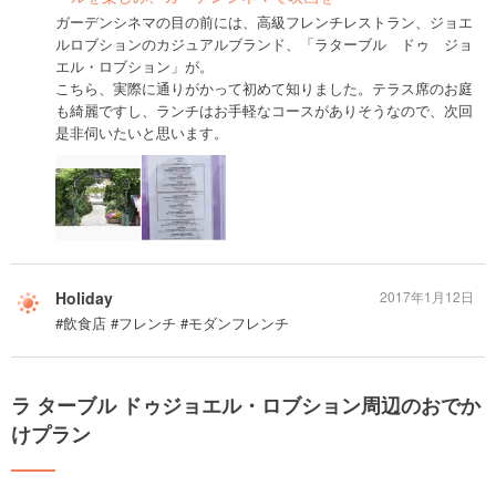
ガーデンシネマの目の前には、高級フレンチレストラン、ジョエ
ルロブションのカジュアルブランド、「ラターブル ドゥ ジョ
エル・ロブション」が。
こちら、実際に通りがかって初めて知りました。テラス席のお庭
も綺麗ですし、ランチはお手軽なコースがありそうなので、次回
是非伺いたいと思います。
Holiday
2017年1月12日
#飲食店 #フレンチ #モダンフレンチ
ラ ターブル ドゥジョエル・ロブション周辺のおでか
けプラン