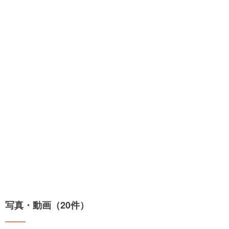
写真・動画（20件）