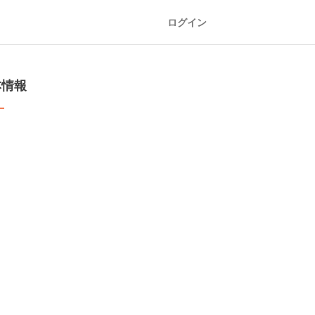
ログイン
本情報