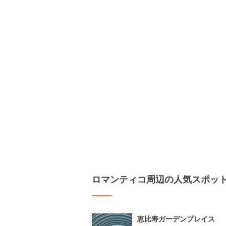
ロマンティコ周辺の人気スポッ
恵比寿ガーデンプレイス