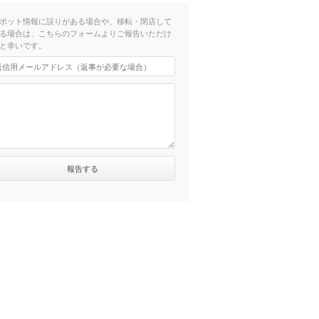
ポット情報に誤りがある場合や、移転・閉店して
る場合は、こちらのフォームよりご報告いただけ
と幸いです。