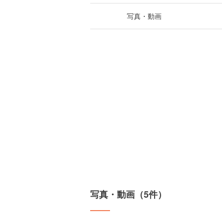
写真・動画
写真・動画（5件）