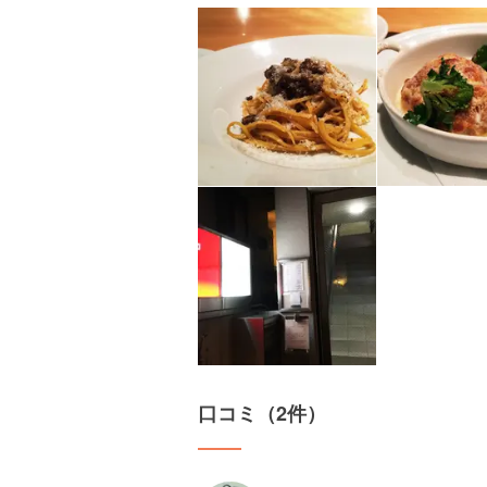
口コミ（2件）