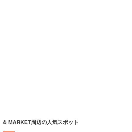
& MARKET周辺の人気スポット