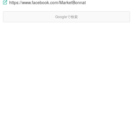
https://www.facebook.com/MarketBonnat
Googleで検索