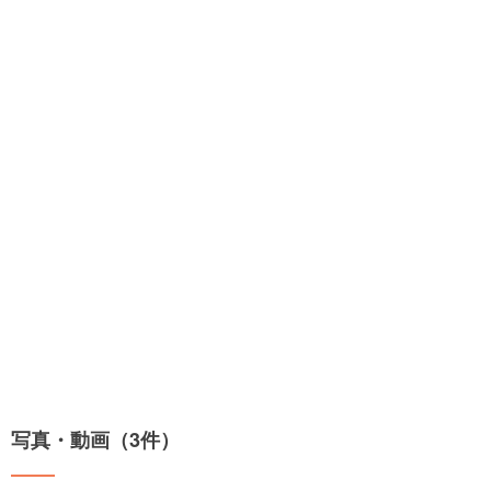
写真・動画（3件）