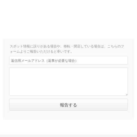
スポット情報に誤りがある場合や、移転・閉店している場合は、こちらのフ
ォームよりご報告いただけると幸いです。