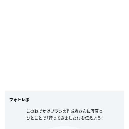
フォトレポ
このおでかけプランの作成者さんに写真と
ひとことで「行ってきました！」を伝えよう！