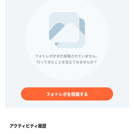
フォトレポを投稿する
アクティビティ履歴