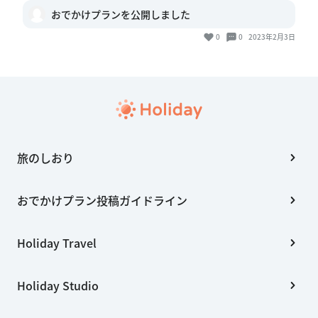
おでかけプランを公開しました
0
0
2023年2月3日
旅のしおり
おでかけプラン投稿ガイドライン
Holiday Travel
Holiday Studio