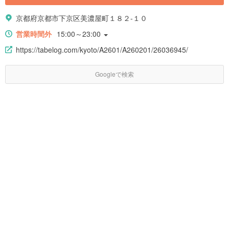
京都府京都市下京区美濃屋町１８２-１０
営業時間外
15:00～23:00
https://tabelog.com/kyoto/A2601/A260201/26036945/
Googleで検索