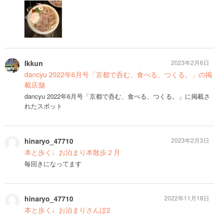
Ikkun
2023年2月6日
dancyu 2022年6月号「京都で呑む、食べる、つくる。」の掲
載店舗
dancyu 2022年6月号「京都で呑む、食べる、つくる。」に掲載さ
れたスポット
hinaryo_47710
2023年2月3日
本と歩く♩お泊まり本散歩２月
毎回きになってます
hinaryo_47710
2022年11月18日
本と歩く♩お泊まりさんぽ2