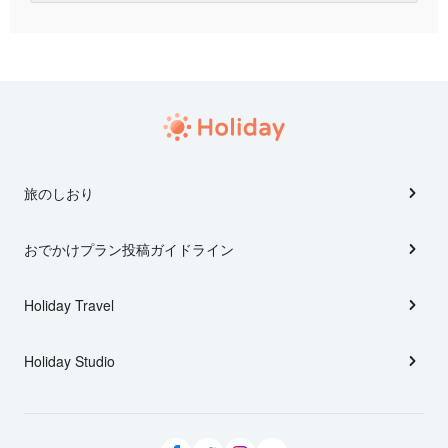
旅のしおり
おでかけプラン投稿ガイドライン
Holiday Travel
Holiday Studio