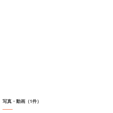
写真・動画（1件）