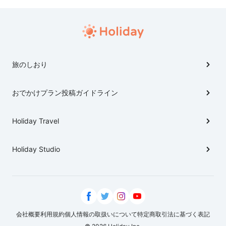
旅のしおり
おでかけプラン投稿ガイドライン
Holiday Travel
Holiday Studio
会社概要
利用規約
個人情報の取扱いについて
特定商取引法に基づく表記