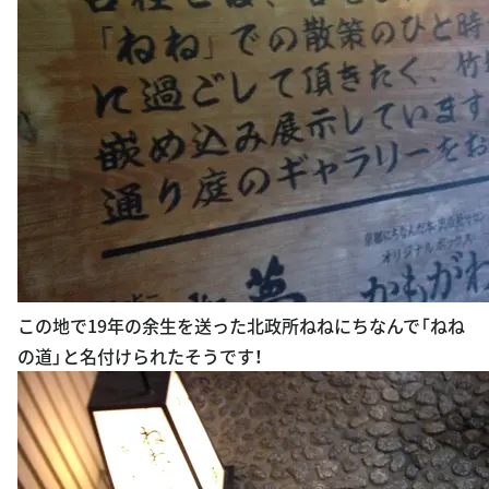
この地で19年の余生を送った北政所ねねにちなんで「ねね
の道」と名付けられたそうです！