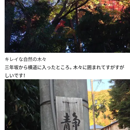
キレイな自然の木々
三年坂から横道に入ったところ。木々に囲まれてすがすが
しいです！