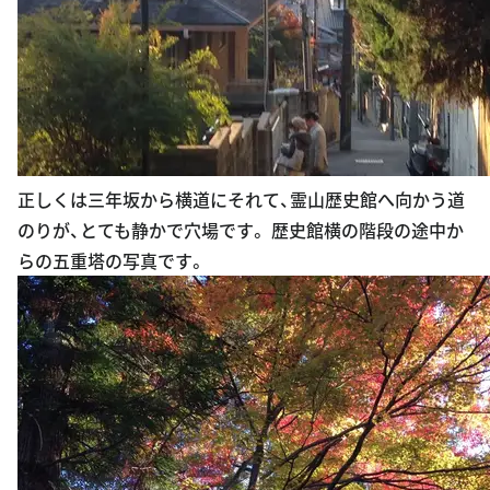
正しくは三年坂から横道にそれて、霊山歴史館へ向かう道
のりが、とても静かで穴場です。 歴史館横の階段の途中か
らの五重塔の写真です。