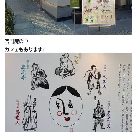
普門庵の中
カフェもあります♪