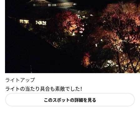
ライトアップ
ライトの当たり具合も素敵でした！
このスポットの詳細を見る