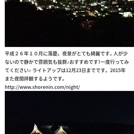
平成２６年１０月に落慶。 夜景がとても綺麗です。人が少
ないので静かで雰囲気も抜群♪おすすめです！一度行ってみ
てください♪ ライトアップは12月23日までです。 2015年
また夜間拝観するようです。
http://www.shorenin.com/night/