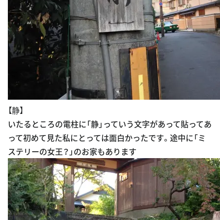
【静】
いたるところの電柱に「静」っていう文字があって貼ってあ
って初めて見た私にとっては面白かったです。途中に「ミ
ステリーの女王？」のお家もあります