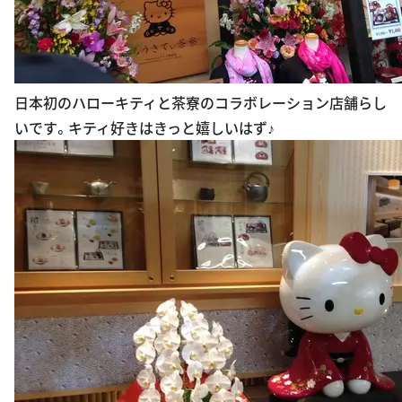
日本初のハローキティと茶寮のコラボレーション店舗らし
いです。キティ好きはきっと嬉しいはず♪