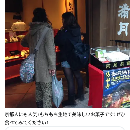
京都人にも人気♪もちもち生地で美味しいお菓子です！ぜひ
食べてみてください！
このスポットの詳細を見る