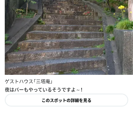
ゲストハウス「三塔庵」
夜はバーもやっているそうですよ～！
このスポットの詳細を見る