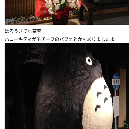
はろうきてぃ茶寮
ハローキティがモチーフのパフェとかもありましたよ。