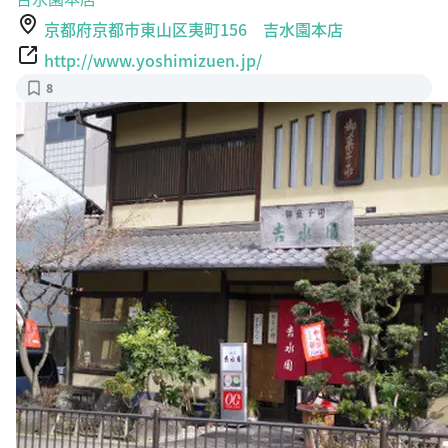
京都府京都市東山区夷町156 吉水園本店
http://www.yoshimizuen.jp/
8