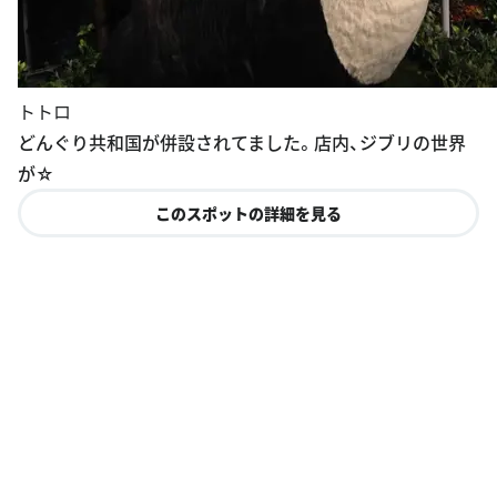
トトロ
どんぐり共和国が併設されてました。店内、ジブリの世界
が☆
このスポットの詳細を見る