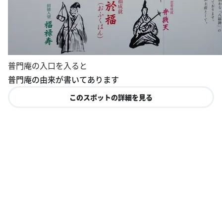
普門庵の入口を入ると
普門庵の由来が書いてあります
このスポットの詳細を見る