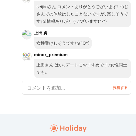
seijiroさん コメントありがとうございます！ つじ
さんでの体験はしたことないですが、楽しそうで
すね！情報ありがとうございます(^-^)
上田 勇
女性受けしそうですね(^O^)
minor_premium
上田さん はい、デートにおすすめです♪女性同士
でも。