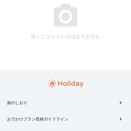
送ったフォトレポはありません
旅のしおり
おでかけプラン投稿ガイドライン