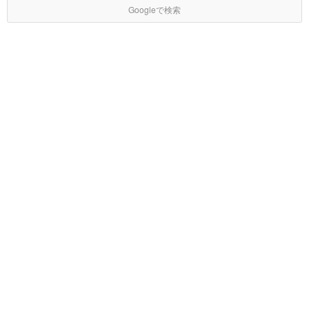
Googleで検索