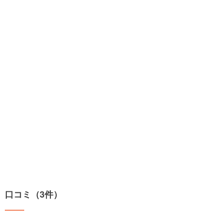
口コミ（3件）