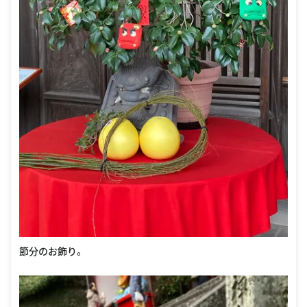
節分のお飾り。