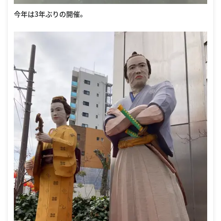
今年は3年ぶりの開催。