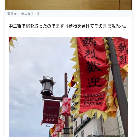
画像提供：株式会社一休
中華街で宿を取ったのでまずは荷物を預けてそのまま観光へ。