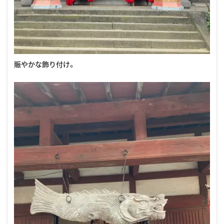
賑やかな飾り付け。