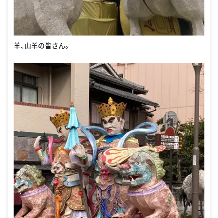
羊、山羊の皆さん。