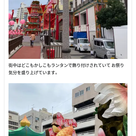
街中はどこもかしこもランタンで飾り付けされていて お祭り
気分を盛り上げています。