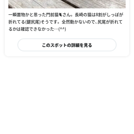
一瞬置物かと思った門前猫🐈さん。 長崎の猫は8割がしっぽが
折れてる(鍵尻尾)そうです。 全然動かないので、尻尾が折れて
るかは確認できなかった…(^^)
このスポットの詳細を見る