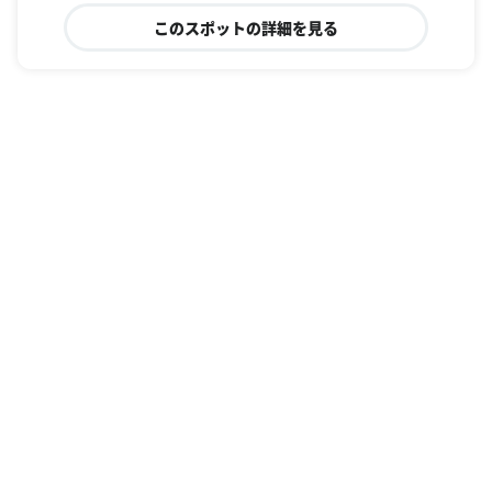
このスポットの詳細を見る