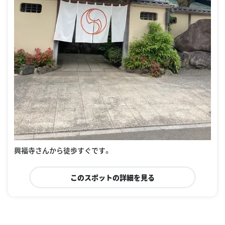
興福寺さんから徒歩すぐです。
このスポットの詳細を見る