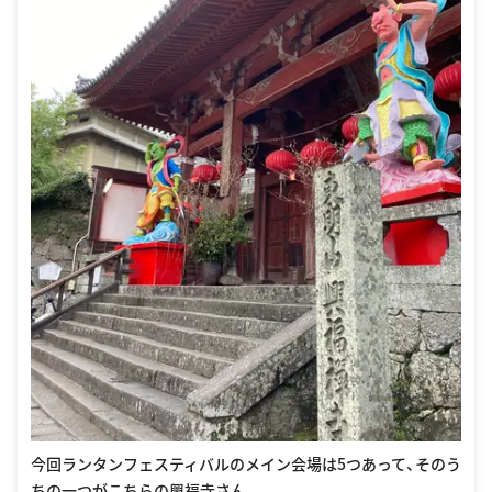
今回ランタンフェスティバルのメイン会場は5つあって、そのう
ちの一つがこちらの興福寺さん。