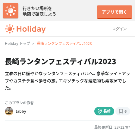
行きたい場所を
アプリで開く
地図で確認しよう
ログイン
Holiday トップ
長崎ランタンフェスティバル2023
長崎ランタンフェスティバル2023
立春の日に賑やかなランタンフェスティバルへ。豪華なライトアッ
プやカステラ食べ歩きの旅。エキゾチックな建造物も素敵💓でし
た。
このプランの作者
tabby
長崎
6
最終更新日: 23/12/07