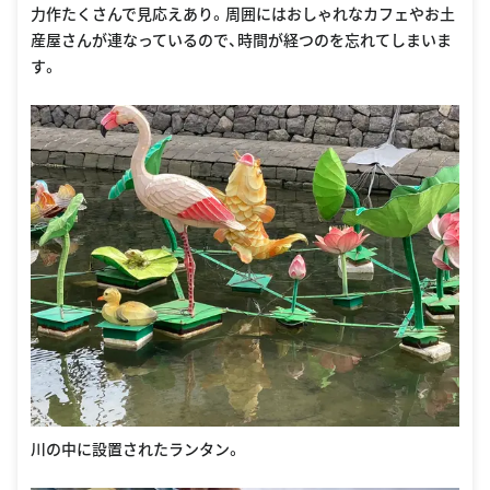
力作たくさんで見応えあり。周囲にはおしゃれなカフェやお土
産屋さんが連なっているので、時間が経つのを忘れてしまいま
す。
川の中に設置されたランタン。