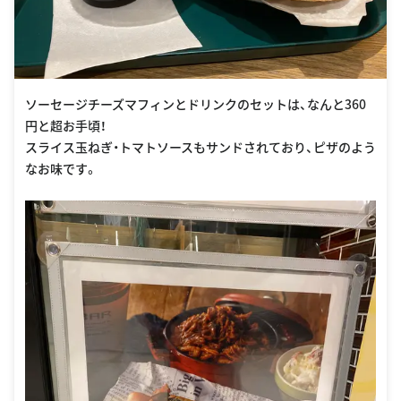
ソーセージチーズマフィンとドリンクのセットは、なんと360
円と超お手頃！
スライス玉ねぎ・トマトソースもサンドされており、ピザのよう
なお味です。