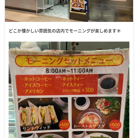
どこか懐かしい雰囲気の店内でモーニングが楽しめます☀️