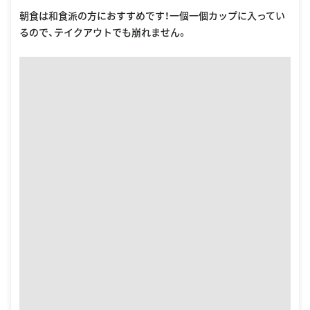
朝食は和食派の方におすすめです！一個一個カップに入ってい
るので、テイクアウトでも崩れません。