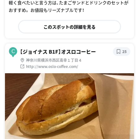
軽く食べたいと言う方は、たまごサンドとドリンクのセットが
おすすめ。 お値段もリーズナブルです！
このスポットの詳細を見る
【ジョイナス B1F】オスロコーヒー
C
25
神奈川県横浜市西区南幸１丁目４
http://www.oslo-coffee.com/