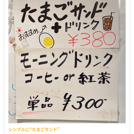
シンプルに“たまごサンド”