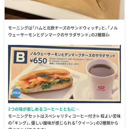
モーニングは「ハムと北欧チーズのサンドウィッチ」と、「ノル
ウェーサーモンとデンマークのサラダサンド」の2種類👍
2つの味が楽しめるコーヒーとともに…
モーニングセットはスペシャリティコーヒー付き☕️ 程よい苦味
の「キング」、優しい酸味が感じられる「クイーン」の2種類から