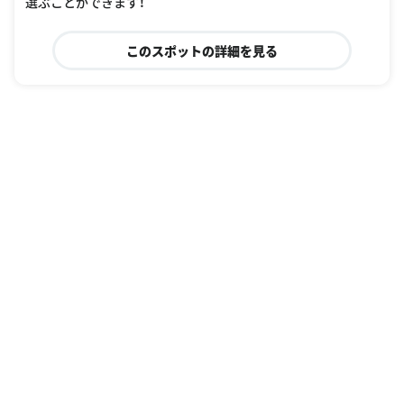
選ぶことができます！
このスポットの詳細を見る