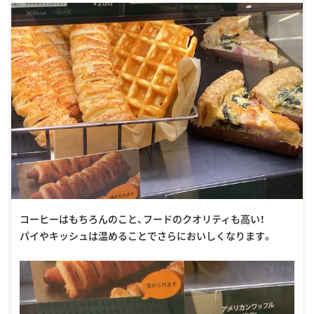
コーヒーはもちろんのこと、フードのクオリティも高い！
パイやキッシュは温めることでさらにおいしくなります。