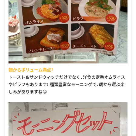
朝からボリューム満点！
トースト＆サンドウィッチだけでなく、洋食の定番オムライス
やピラフもあります！ 種類豊富なモーニングで、朝から選ぶ楽
しみがありますね😊