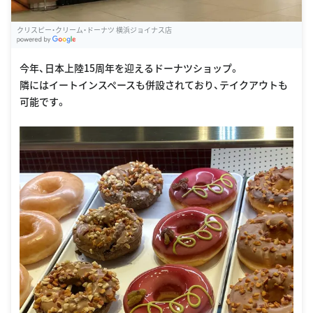
クリスピー・クリーム・ドーナツ 横浜ジョイナス店
G
oogle Places
今年、日本上陸15周年を迎えるドーナツショップ。
隣にはイートインスペースも併設されており、テイクアウトも
可能です。