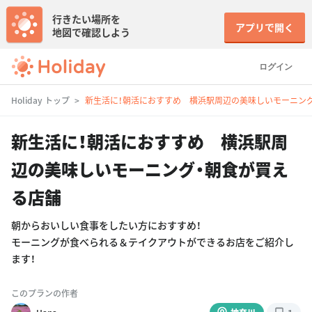
行きたい場所を
アプリで開く
地図で確認しよう
ログイン
Holiday トップ
新生活に！朝活におすすめ 横浜駅周辺の美味しいモーニン
新生活に！朝活におすすめ 横浜駅周
辺の美味しいモーニング・朝食が買え
る店舗
朝からおいしい食事をしたい方におすすめ！
モーニングが食べられる＆テイクアウトができるお店をご紹介し
ます！
このプランの作者