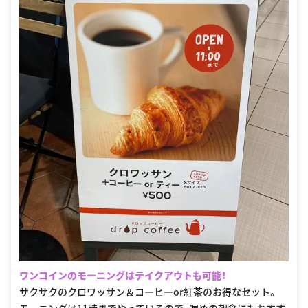
ワンコインのモーニングはテイクアウトも可能！
サクサクのクロワッサン＆コーヒーor紅茶のお得なセット。
モーニングは11時までやっているので、遅めの朝食にもおすす