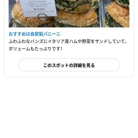
おすすめは自家製パニーニ
ふわふわなバンズにイタリア産ハムや野菜をサンドしていて、
ボリュームもたっぷりです！
このスポットの詳細を見る