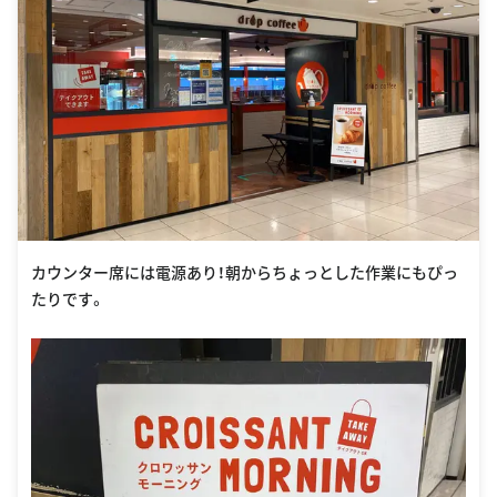
カウンター席には電源あり！朝からちょっとした作業にもぴっ
たりです。