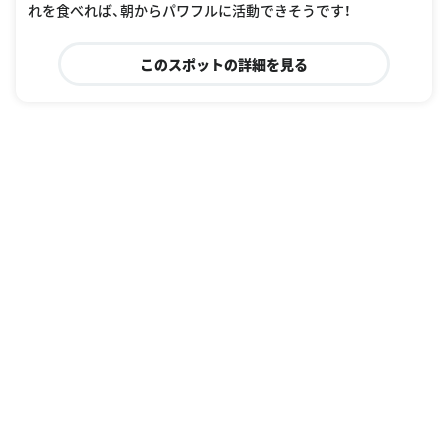
れを食べれば、朝からパワフルに活動できそうです！
このスポットの詳細を見る