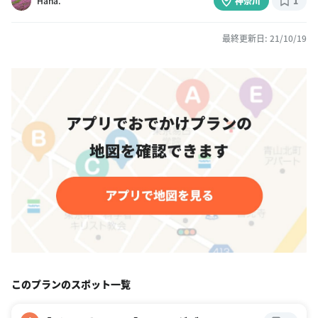
Hana.
神奈川
1
最終更新日: 21/10/19
このプランのスポット一覧