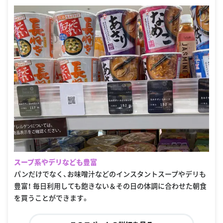
スープ系やデリなども豊富
パンだけでなく、お味噌汁などのインスタントスープやデリも
豊富！ 毎日利用しても飽きない＆その日の体調に合わせた朝食
を買うことができます。