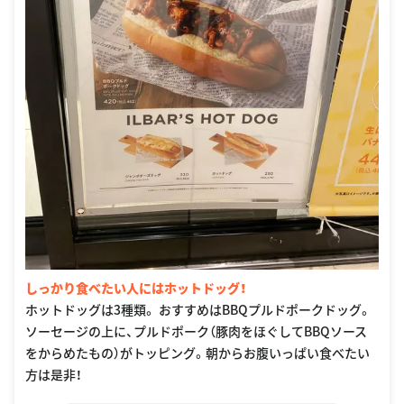
しっかり食べたい人にはホットドッグ！
ホットドッグは3種類。 おすすめはBBQプルドポークドッグ。
ソーセージの上に、プルドポーク（豚肉をほぐしてBBQソース
をからめたもの）がトッピング。朝からお腹いっぱい食べたい
方は是非！