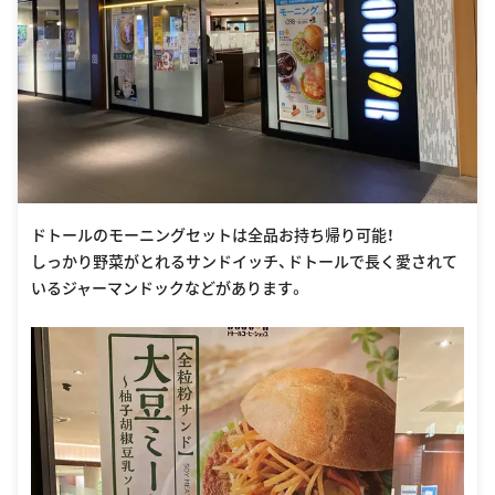
ドトールのモーニングセットは全品お持ち帰り可能！
しっかり野菜がとれるサンドイッチ、ドトールで長く愛されて
いるジャーマンドックなどがあります。