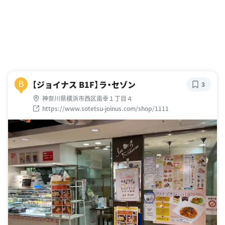
【ジョイナス B1F】ラ・セゾン
B
3
神奈川県横浜市西区南幸１丁目４
https://www.sotetsu-joinus.com/shop/1111