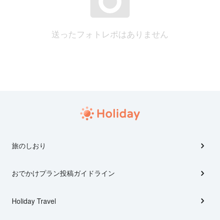
送ったフォトレポはありません
旅のしおり
おでかけプラン投稿ガイドライン
Holiday Travel