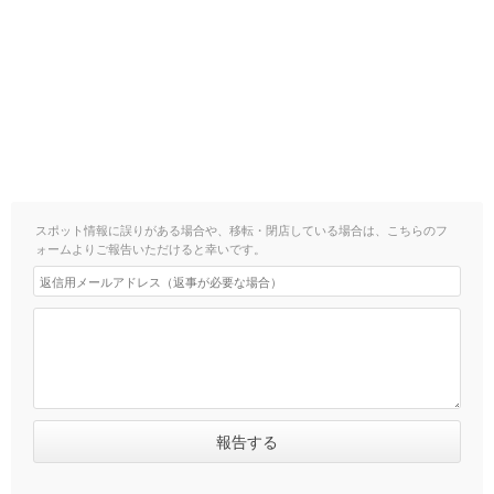
スポット情報に誤りがある場合や、移転・閉店している場合は、こちらのフ
ォームよりご報告いただけると幸いです。