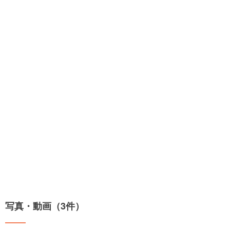
写真・動画（3件）