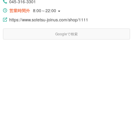
045-316-3301
営業時間外
8:00～22:00
https://www.sotetsu-joinus.com/shop/1111
Googleで検索