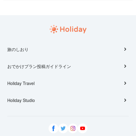
旅のしおり
おでかけプラン投稿ガイドライン
Holiday Travel
Holiday Studio