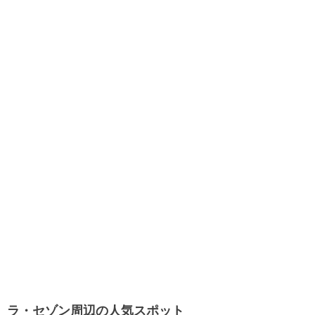
ラ・セゾン周辺の人気スポット