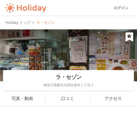
ログイン
Holiday トップ
ラ・セゾン
ラ・セゾン
神奈川県横浜市西区南幸１丁目４
写真・動画
口コミ
アクセス