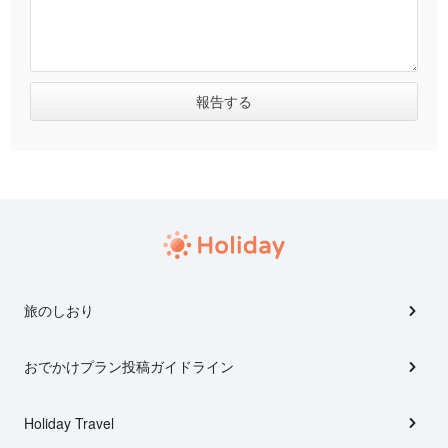
旅のしおり
おでかけプラン投稿ガイドライン
Holiday Travel