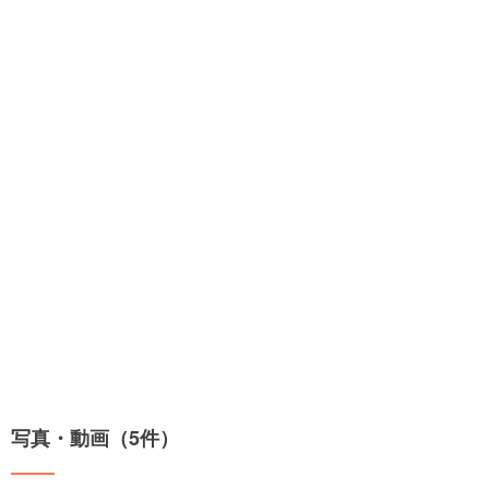
写真・動画（5件）