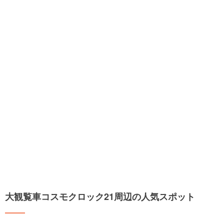
大観覧車コスモクロック21周辺の人気スポット