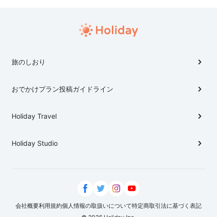
旅のしおり
おでかけプラン投稿ガイドライン
Holiday Travel
Holiday Studio
会社概要
利用規約
個人情報の取扱いについて
特定商取引法に基づく表記