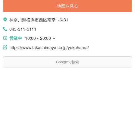
地図を見る
神奈川県横浜市西区南幸1-6-31
045-311-5111
営業中
10:00～20:00
https://www.takashimaya.co.jp/yokohama/
Googleで検索