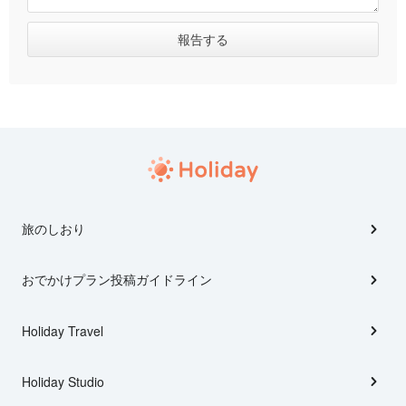
旅のしおり
おでかけプラン投稿ガイドライン
Holiday Travel
Holiday Studio