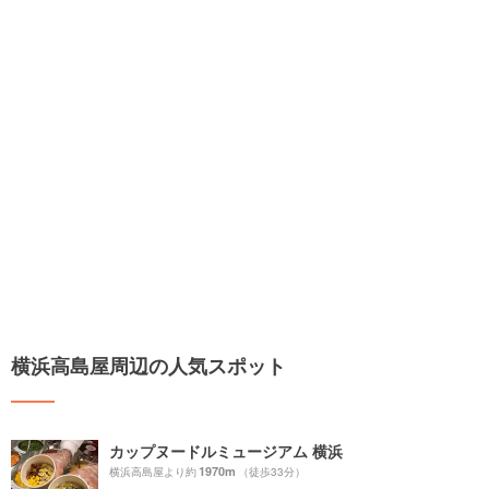
横浜高島屋周辺の人気スポット
カップヌードルミュージアム 横浜
1970m
横浜高島屋より約
（徒歩33分）