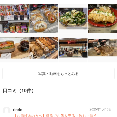
写真・動画をもっとみる
口コミ（10件）
rinrin
2025年1月10日
【お酒好きの方へ】横浜でお酒を売る・飲む・買う