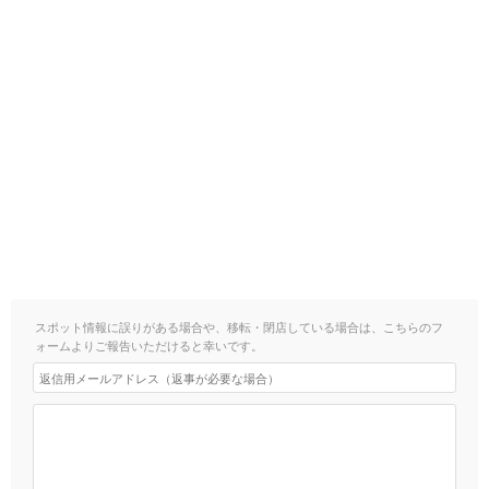
スポット情報に誤りがある場合や、移転・閉店している場合は、こちらのフ
ォームよりご報告いただけると幸いです。