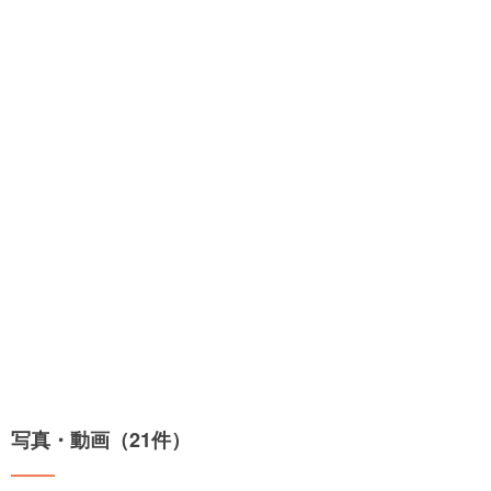
写真・動画（21件）