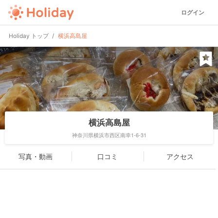
ログイン
Holiday トップ
横浜高島屋
横浜高島屋
神奈川県横浜市西区南幸1-6-31
写真・動画
口コミ
アクセス