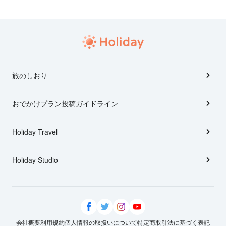
旅のしおり
おでかけプラン投稿ガイドライン
Holiday Travel
Holiday Studio
会社概要
利用規約
個人情報の取扱いについて
特定商取引法に基づく表記