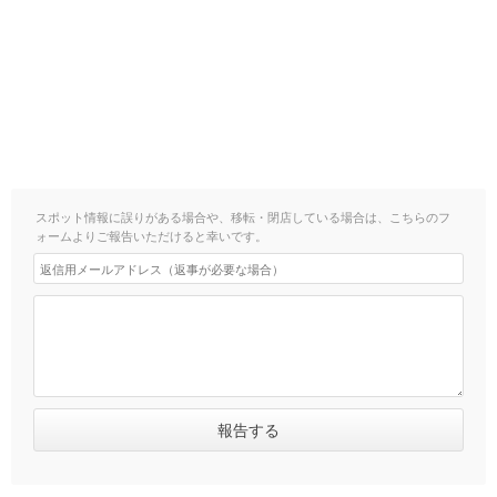
スポット情報に誤りがある場合や、移転・閉店している場合は、こちらのフ
ォームよりご報告いただけると幸いです。