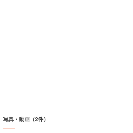
写真・動画（2件）