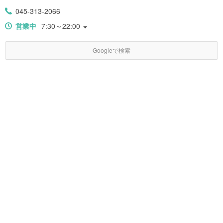
045-313-2066
営業中
7:30～22:00
Googleで検索