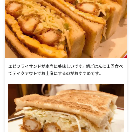
エビフライサンドが本当に美味しいです。朝ごはんに１回食べ
てテイクアウトでお土産にするのがおすすめです。