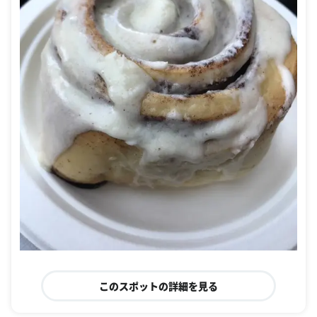
このスポットの詳細を見る