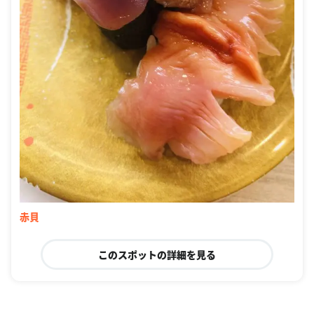
赤貝
このスポットの詳細を見る