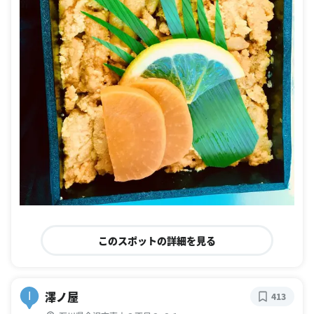
このスポットの詳細を見る
澤ノ屋
I
413