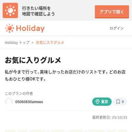
行きたい場所を
アプリで開く
地図で確認しよう
ログイン
Holiday トップ
お気に入りグルメ
お気に入りグルメ
私が今まで行って、美味しかったお店だけのリストです。どのお店
もおひとり様OKです。
このプランの作者
05060830amnos
東京
9
最終更新日: 25/10/25