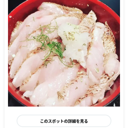
このスポットの詳細を見る