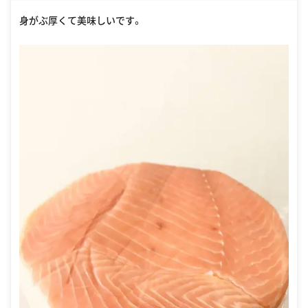
oogle Places
身がぶ厚くて美味しいです。