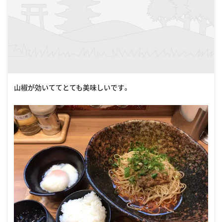
山椒が効いててとても美味しいです。