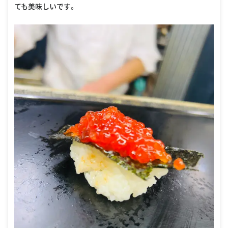
ても美味しいです。