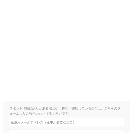
スポット情報に誤りがある場合や、移転・閉店している場合は、こちらのフ
ォームよりご報告いただけると幸いです。