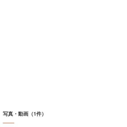
写真・動画（1件）