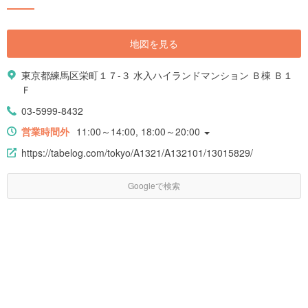
地図を見る
東京都練馬区栄町１７-３ 水入ハイランドマンション Ｂ棟 Ｂ１
Ｆ
03-5999-8432
営業時間外
11:00～14:00, 18:00～20:00
https://tabelog.com/tokyo/A1321/A132101/13015829/
Googleで検索