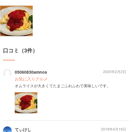
口コミ（3件）
05060830amnos
2020年2月2日
お気に入りグルメ
オムライスが大きくてたまごふわふわで美味しいです。
てぃけし
2016年4月19日