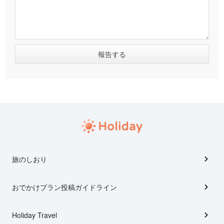
旅のしおり
おでかけプラン投稿ガイドライン
Holiday Travel