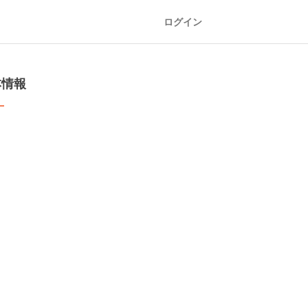
ログイン
本情報