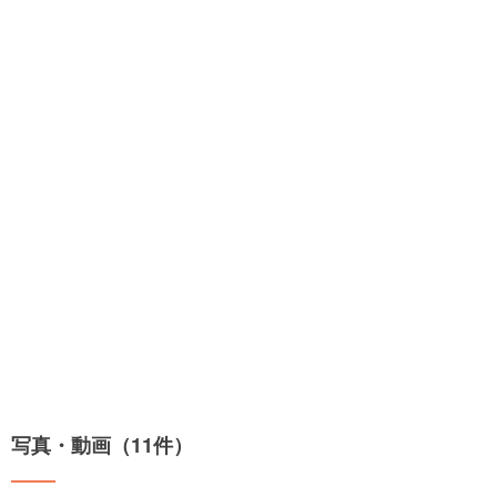
写真・動画（11件）