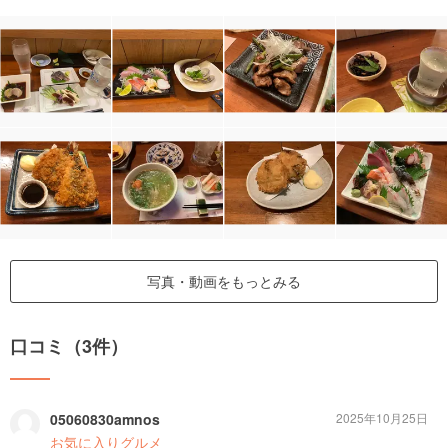
写真・動画をもっとみる
口コミ（3件）
05060830amnos
2025年10月25日
お気に入りグルメ