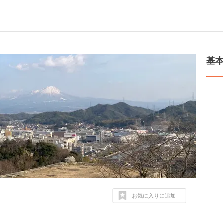
基
お気に入りに追加