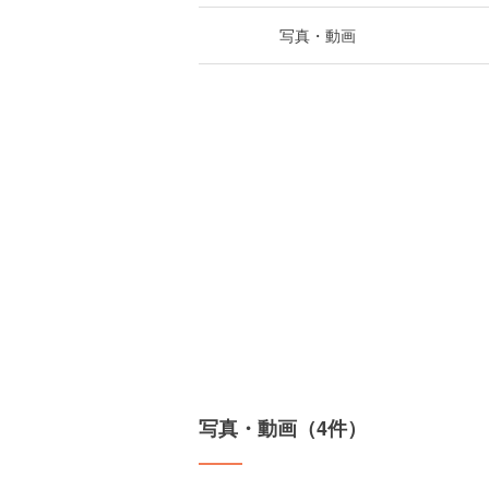
写真・動画
写真・動画（4件）