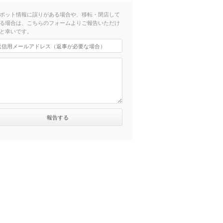
ポット情報に誤りがある場合や、移転・閉店して
る場合は、こちらのフォームよりご報告いただけ
と幸いです。