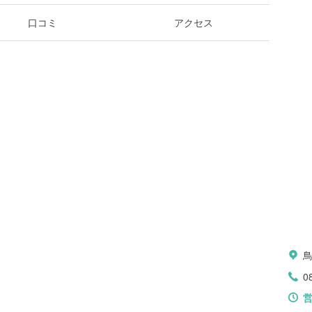
口コミ
アクセス
0