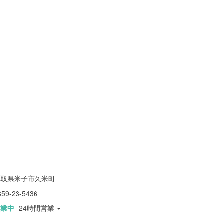
鳥取県米子市久米町
859-23-5436
営業中
24時間営業