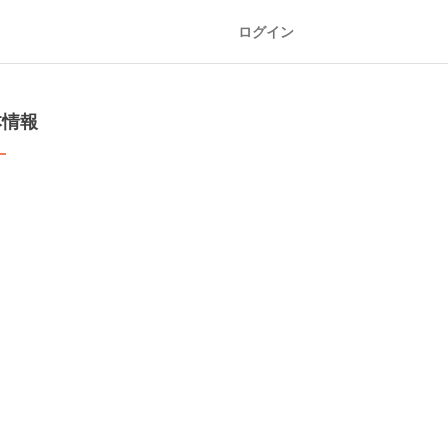
ログイン
本情報