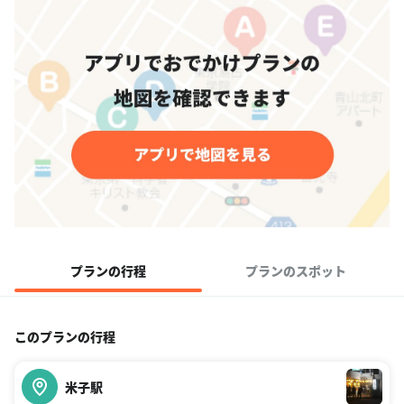
プランの行程
プランのスポット
このプランの行程
米子駅