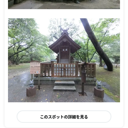
このスポットの詳細を見る