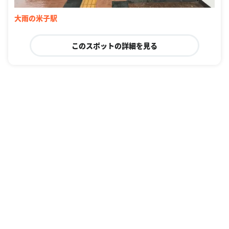
大雨の米子駅
このスポットの詳細を見る