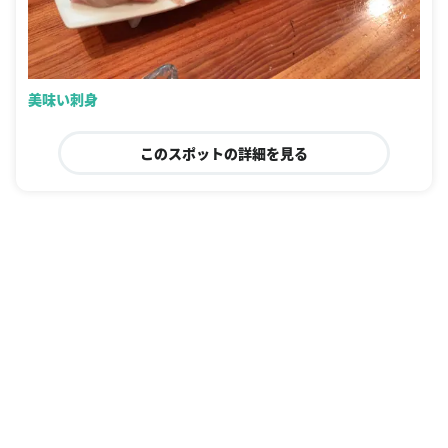
美味い刺身
このスポットの詳細を見る