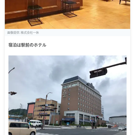
画像提供：株式会社一休
宿泊は駅前のホテル