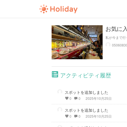
お気に
私が今まで行
アクティビティ履歴
スポットを追加しました
0
0
2025年10月25日
スポットを追加しました
0
0
2025年10月25日