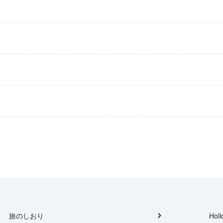
旅のしおり
Holi