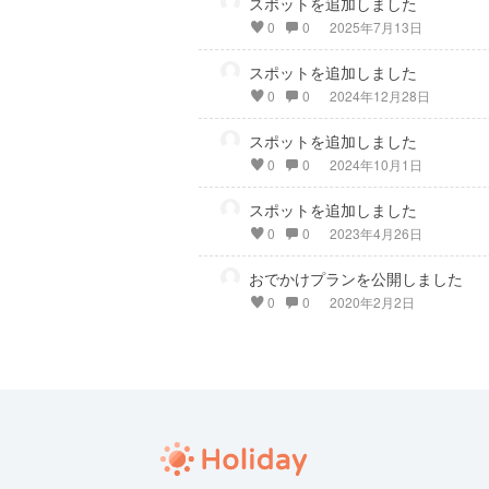
スポットを追加しました
0
0
2025年7月13日
スポットを追加しました
0
0
2024年12月28日
スポットを追加しました
0
0
2024年10月1日
スポットを追加しました
0
0
2023年4月26日
おでかけプランを公開しました
0
0
2020年2月2日