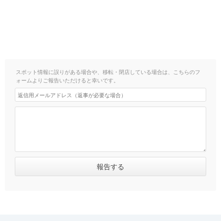
スポット情報に誤りがある場合や、移転・閉店している場合は、こちらのフ
ォームよりご報告いただけると幸いです。