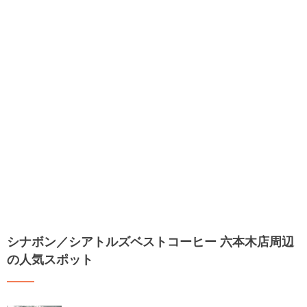
シナボン／シアトルズベストコーヒー 六本木店周辺
の人気スポット