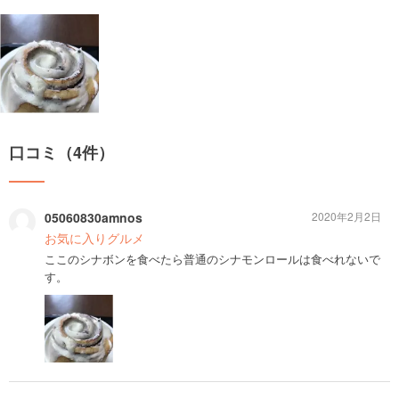
口コミ（4件）
05060830amnos
2020年2月2日
お気に入りグルメ
ここのシナボンを食べたら普通のシナモンロールは食べれないで
す。