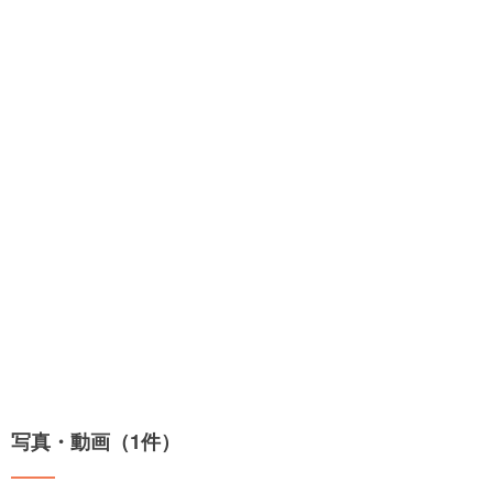
写真・動画（1件）