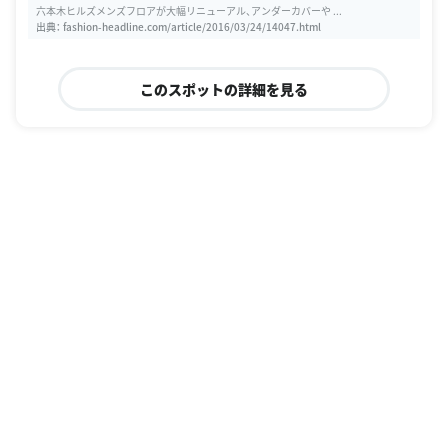
六本木ヒルズメンズフロアが大幅リニューアル、アンダーカバーや ...
出典：
fashion-headline.com/article/2016/03/24/14047.html
このスポットの詳細を見る