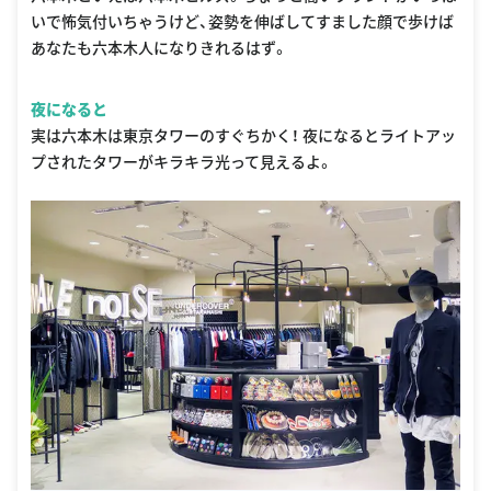
いで怖気付いちゃうけど、姿勢を伸ばしてすました顔で歩けば
あなたも六本木人になりきれるはず。
夜になると
実は六本木は東京タワーのすぐちかく！ 夜になるとライトアッ
プされたタワーがキラキラ光って見えるよ。