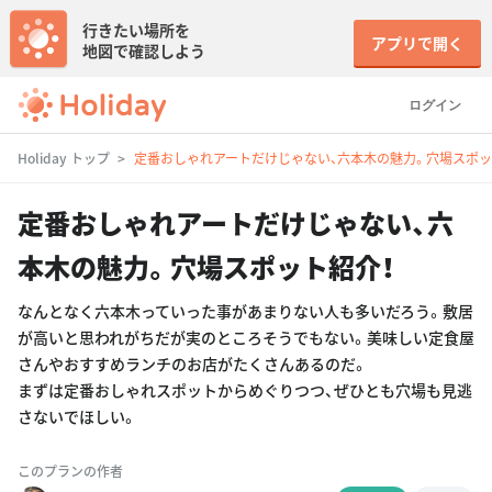
行きたい場所を
アプリで開く
地図で確認しよう
ログイン
Holiday トップ
定番おしゃれアートだけじゃない、六本木の魅力。穴場スポッ
定番おしゃれアートだけじゃない、六
本木の魅力。穴場スポット紹介！
なんとなく六本木っていった事があまりない人も多いだろう。敷居
が高いと思われがちだが実のところそうでもない。美味しい定食屋
さんやおすすめランチのお店がたくさんあるのだ。
まずは定番おしゃれスポットからめぐりつつ、ぜひとも穴場も見逃
さないでほしい。
このプランの作者