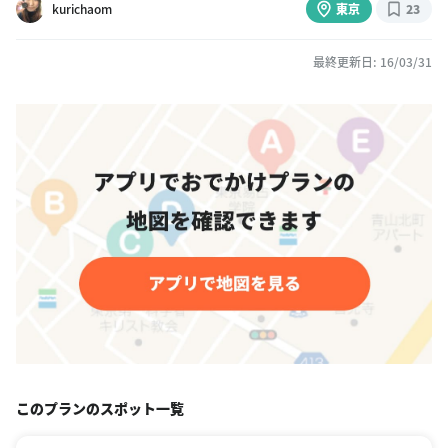
kurichaom
東京
23
最終更新日: 16/03/31
このプランのスポット一覧