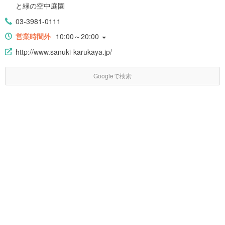
と緑の空中庭園
03-3981-0111
営業時間外
10:00～20:00
http://www.sanuki-karukaya.jp/
Googleで検索