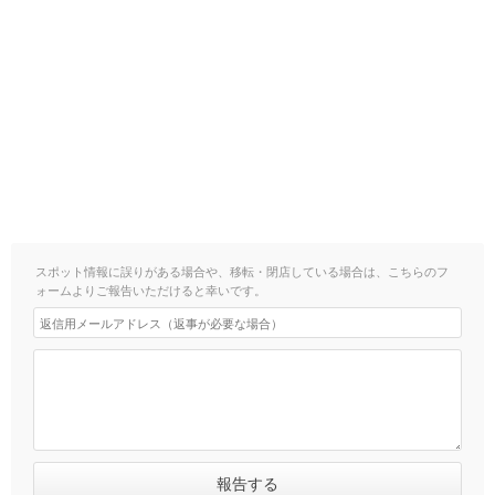
スポット情報に誤りがある場合や、移転・閉店している場合は、こちらのフ
ォームよりご報告いただけると幸いです。