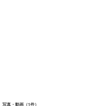
写真・動画（1件）