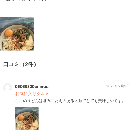
口コミ（2件）
05060830amnos
2020年2月2日
お気に入りグルメ
ここのうどんは噛みごたえのある太麺でとても美味しいです。