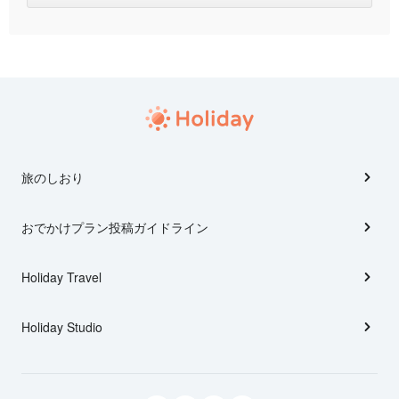
旅のしおり
おでかけプラン投稿ガイドライン
Holiday Travel
Holiday Studio