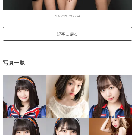
NAGOYA COLOR
記事に戻る
写真一覧