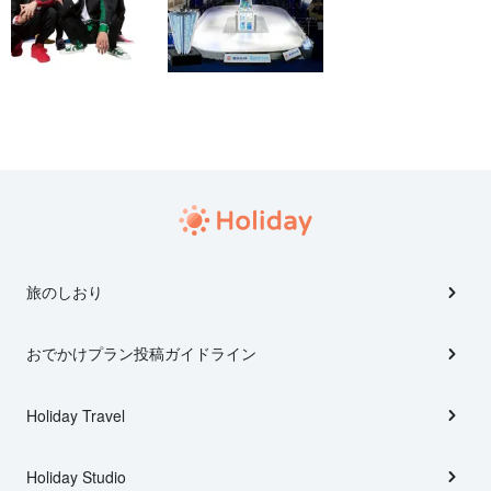
旅のしおり
おでかけプラン投稿ガイドライン
Holiday Travel
Holiday Studio