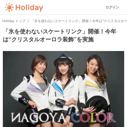
ログイン
Holiday トップ
「氷を使わないスケートリンク」開催！今年は“クリスタルオー
「氷を使わないスケートリンク」開催！今年
は“クリスタルオーロラ装飾”を実施