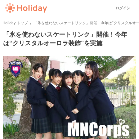
ログイン
Holiday トップ
「氷を使わないスケートリンク」開催！今年は“クリスタルオー
「氷を使わないスケートリンク」開催！今年
は“クリスタルオーロラ装飾”を実施