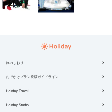
旅のしおり
おでかけプラン投稿ガイドライン
Holiday Travel
Holiday Studio