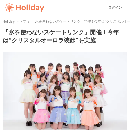
ログイン
Holiday トップ
「氷を使わないスケートリンク」開催！今年は“クリスタルオー
「氷を使わないスケートリンク」開催！今年
は“クリスタルオーロラ装飾”を実施