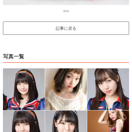
dela
記事に戻る
写真一覧