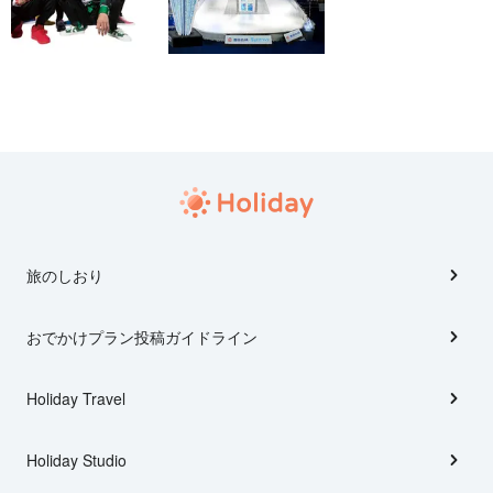
旅のしおり
おでかけプラン投稿ガイドライン
Holiday Travel
Holiday Studio