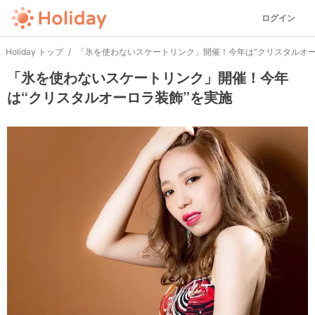
ログイン
Holiday トップ
「氷を使わないスケートリンク」開催！今年は“クリスタルオー
「氷を使わないスケートリンク」開催！今年
は“クリスタルオーロラ装飾”を実施