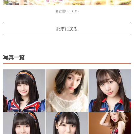
名古屋CLEAR’S
記事に戻る
写真一覧