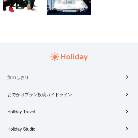
旅のしおり
おでかけプラン投稿ガイドライン
Holiday Travel
Holiday Studio