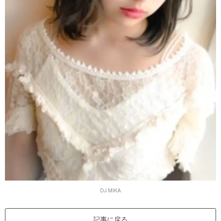
DJ MIKA
記事に戻る