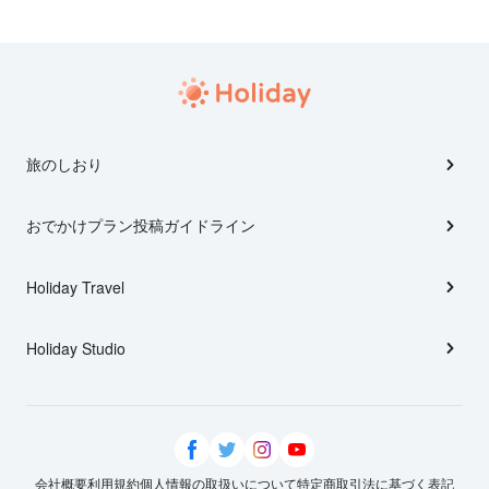
旅のしおり
おでかけプラン投稿ガイドライン
Holiday Travel
Holiday Studio
会社概要
利用規約
個人情報の取扱いについて
特定商取引法に基づく表記