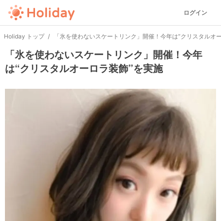
ログイン
Holiday トップ
「氷を使わないスケートリンク」開催！今年は“クリスタルオー
「氷を使わないスケートリンク」開催！今年
は“クリスタルオーロラ装飾”を実施